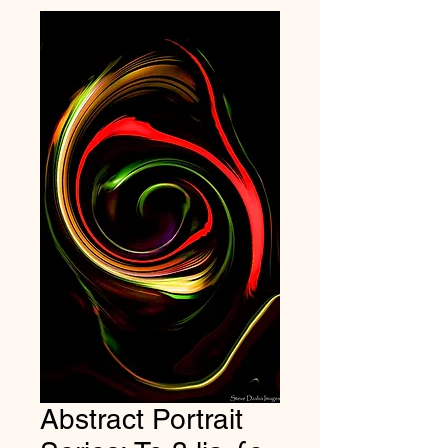
Abstract Portrait