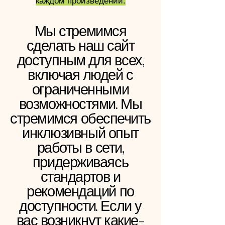
каждом произведении.
Мы стремимся
сделать наш сайт
доступным для всех,
включая людей с
ограниченными
возможностями. Мы
стремимся обеспечить
инклюзивный опыт
работы в сети,
придерживаясь
стандартов и
рекомендаций по
доступности. Если у
вас возникнут какие-