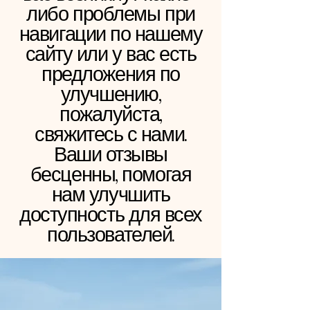
либо проблемы при
навигации по нашему
сайту или у вас есть
предложения по
улучшению,
пожалуйста,
свяжитесь с нами.
Ваши отзывы
бесценны, помогая
нам улучшить
доступность для всех
пользователей.