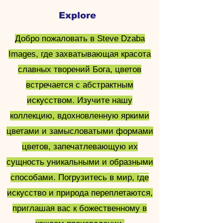
Explore
Стив Дзаба
Добро пожаловать в Steve Dzaba
Изображения
Images, где захватывающая красота
славных творений Бога, цветов
встречается с абстрактным
искусством. Изучите нашу
коллекцию, вдохновленную яркими
цветами и замысловатыми формами
цветов, запечатлевающую их
сущность уникальными и образными
способами. Погрузитесь в мир, где
искусство и природа переплетаются,
приглашая вас к божественному в