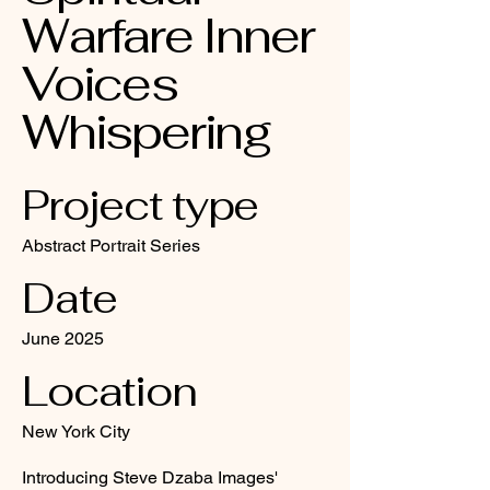
Warfare Inner
Voices
Whispering
Project type
Abstract Portrait Series
Date
June 2025
Location
New York City
Introducing Steve Dzaba Images'