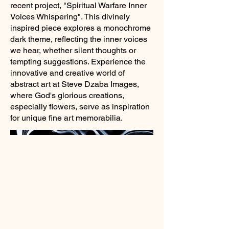
recent project, "Spiritual Warfare Inner
Voices Whispering". This divinely
inspired piece explores a monochrome
dark theme, reflecting the inner voices
we hear, whether silent thoughts or
tempting suggestions. Experience the
innovative and creative world of
abstract art at Steve Dzaba Images,
where God's glorious creations,
especially flowers, serve as inspiration
for unique fine art memorabilia.