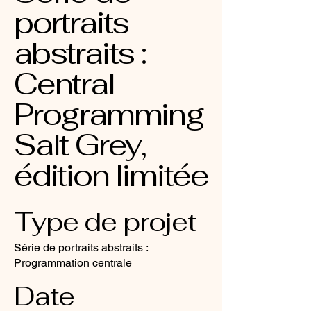
portraits
abstraits :
Central
Programming
Salt Grey,
édition limitée
Type de projet
Série de portraits abstraits :
Programmation centrale
Date