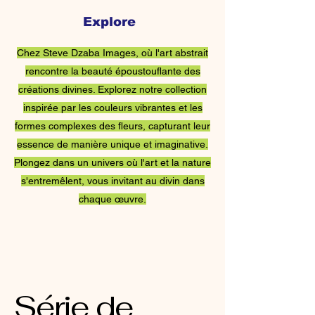
Explore
Images de Steve
Chez Steve Dzaba Images, où l'art abstrait
Dzaba
rencontre la beauté époustouflante des
créations divines. Explorez notre collection
inspirée par les couleurs vibrantes et les
formes complexes des fleurs, capturant leur
essence de manière unique et imaginative.
Plongez dans un univers où l'art et la nature
s'entremêlent, vous invitant au divin dans
chaque œuvre.
Série de