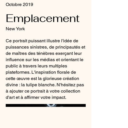
Octobre 2019
Emplacement
New York
Ce portrait puissant illustre l'idée de
puissances sinistres, de principautés et
de maîtres des ténèbres exerçant leur
influence sur les médias et orientant le
public à travers leurs multiples
plateformes. L'inspiration florale de
cette œuvre est la glorieuse création
divine : la tulipe blanche. N'hésitez pas
à ajouter ce portrait à votre collection
d'art et à affirmer votre impact.